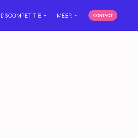
DSCOMPETITIE
MEER
CONTACT