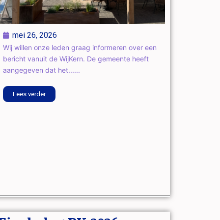
mei 26, 2026
Wij willen onze leden graag informeren over een
bericht vanuit de WijKern. De gemeente heeft
aangegeven dat het......
Lees verder