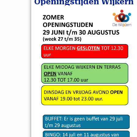
Openingstijden Wijkern