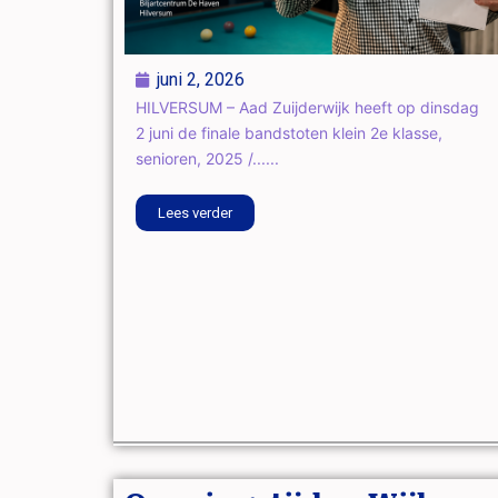
juni 2, 2026
HILVERSUM – Aad Zuijderwijk heeft op dinsdag
2 juni de finale bandstoten klein 2e klasse,
senioren, 2025 /......
Lees verder