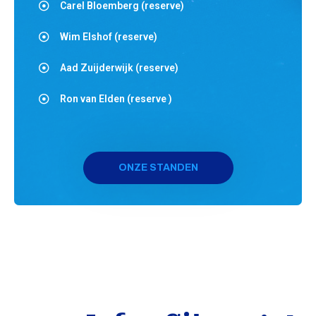
Carel Bloemberg (reserve)
Wim Elshof (reserve)
Aad Zuijderwijk (reserve)
Ron van Elden (reserve )
ONZE STANDEN