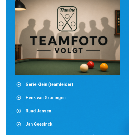
Gerie Klein (teamleider)
Henk van Groningen
Ruud Jansen
Jan Geesinck