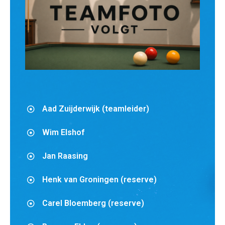
Aad Zuijderwijk (teamleider)
Wim Elshof
Jan Raasing
Henk van Groningen (reserve)
Carel Bloemberg (reserve)