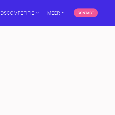
DSCOMPETITIE
MEER
CONTACT